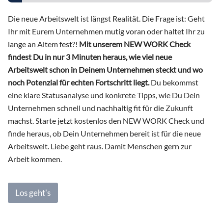
Die neue Arbeitswelt ist längst Realität. Die Frage ist: Geht
Ihr mit Eurem Unternehmen mutig voran oder haltet Ihr zu
lange an Altem fest?!
Mit unserem NEW WORK Check
findest Du in nur 3 Minuten heraus, wie viel neue
Arbeitswelt schon in Deinem Unternehmen steckt und wo
noch Potenzial für echten Fortschritt liegt.
Du bekommst
eine klare Statusanalyse und konkrete Tipps, wie Du Dein
Unternehmen schnell und nachhaltig fit für die Zukunft
machst. Starte jetzt kostenlos den NEW WORK Check und
finde heraus, ob Dein Unternehmen bereit ist für die neue
Arbeitswelt. Liebe geht raus. Damit Menschen gern zur
Arbeit kommen.
Los geht's