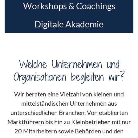
Workshops & Coachings
Digitale Akademie
Welche Unternehmen und
Organisationen begleiten wir?
Wir beraten eine Vielzahl von kleinen und
mittelständischen Unternehmen aus
unterschiedlichen Branchen. Von etablierten
Marktführern bis hin zu Kleinbetrieben mit nur
20 Mitarbeitern sowie Behörden und den