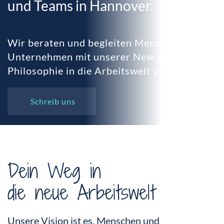
und Teams in Hannover.
Wir beraten und begleiten Menschen und
Unternehmen mit unserer New Work
Philosophie in die Arbeitswelt von morgen.
Schreib uns
Dein Weg in
die neue Arbeitswelt
Unsere Vision ist es, Menschen und