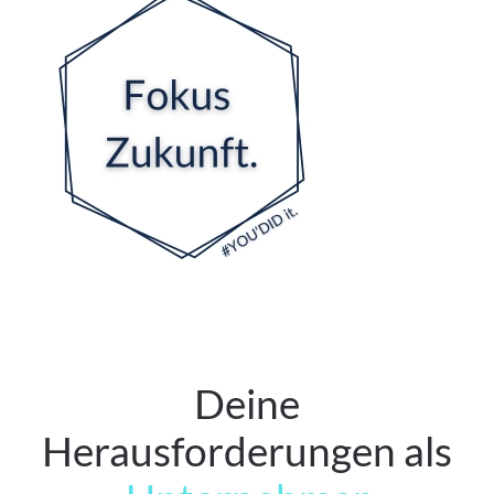
Deine
Herausforderungen als