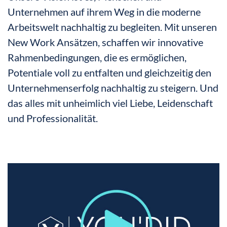
Unternehmen auf ihrem Weg in die moderne
Arbeitswelt nachhaltig zu begleiten. Mit unseren
New Work Ansätzen, schaffen wir innovative
Rahmenbedingungen, die es ermöglichen,
Potentiale voll zu entfalten und gleichzeitig den
Unternehmenserfolg nachhaltig zu steigern. Und
das alles mit unheimlich viel Liebe, Leidenschaft
und Professionalität.