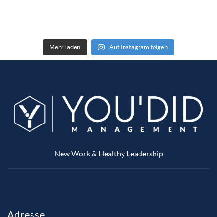
Auf Instagram folgen
Mehr laden
New Work & Healthy Leadership
Adresse