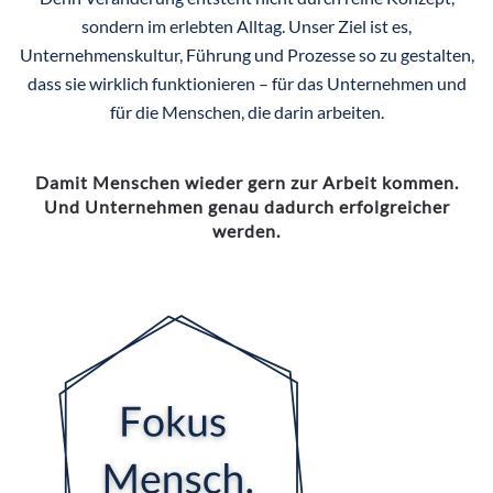
sondern im erlebten Alltag. Unser Ziel ist es,
Unternehmenskultur, Führung und Prozesse so zu gestalten,
dass sie wirklich funktionieren – für das Unternehmen und
für die Menschen, die darin arbeiten.
Damit Menschen wieder gern zur Arbeit kommen.
Und Unternehmen genau dadurch erfolgreicher
werden.