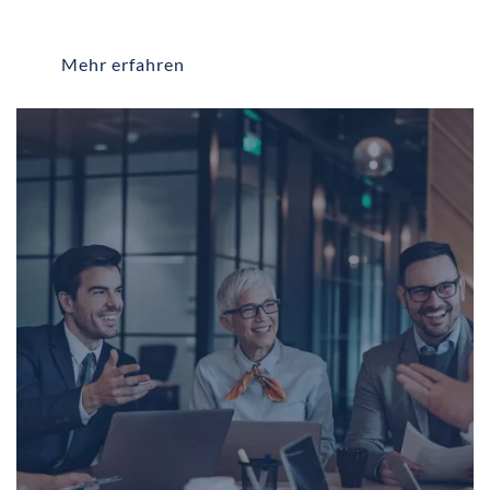
Mehr erfahren