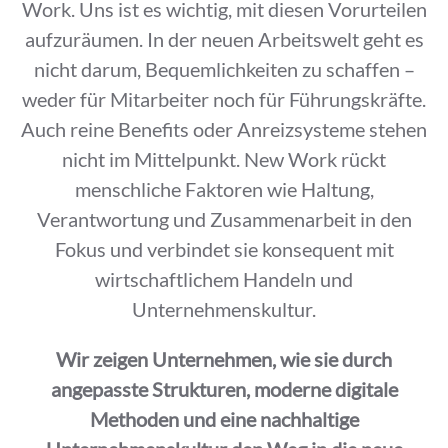
Work. Uns ist es wichtig, mit diesen Vorurteilen
aufzuräumen. In der neuen Arbeitswelt geht es
nicht darum, Bequemlichkeiten zu schaffen –
weder für Mitarbeiter noch für Führungskräfte.
Auch reine Benefits oder Anreizsysteme stehen
nicht im Mittelpunkt. New Work rückt
menschliche Faktoren wie Haltung,
Verantwortung und Zusammenarbeit in den
Fokus und verbindet sie konsequent mit
wirtschaftlichem Handeln und
Unternehmenskultur.
Wir zeigen Unternehmen, wie sie durch
angepasste Strukturen, moderne digitale
Methoden und eine nachhaltige