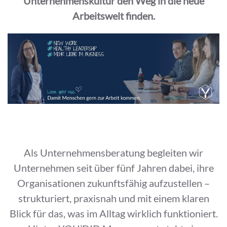
Unternehmenskultur den Weg in die neue
Arbeitswelt finden.
Unser Ansatz
Als Unternehmensberatung begleiten wir
Unternehmen seit über fünf Jahren dabei, ihre
Organisationen zukunftsfähig aufzustellen –
strukturiert, praxisnah und mit einem klaren
Blick für das, was im Alltag wirklich funktioniert.