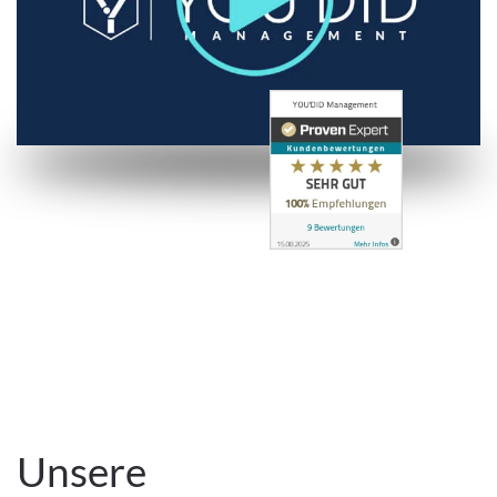
Unsere