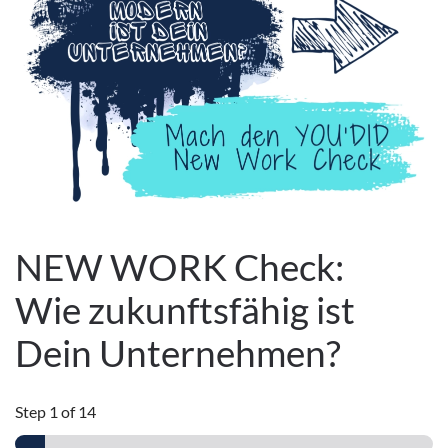
NEW WORK Check:
Wie zukunftsfähig ist
Dein Unternehmen?
Step
1
of 14