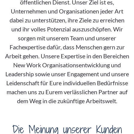
öffentlichen Dienst. Unser Ziel ist es,
Unternehmen und Organisationen jeder Art
dabei zu unterstützen, ihre Ziele zu erreichen
und ihr volles Potenzial auszuschöpfen. Wir
sorgen mit unserem Team und unserer
Fachexpertise dafür, dass Menschen gern zur
Arbeit gehen. Unsere Expertise in den Bereichen
New Work Organisationsentwicklung und
Leadership sowie unser Engagement und unsere
Leidenschaft für Eure individuellen Bedürfnisse
machen uns zu Eurem verlässlichen Partner auf
dem Weg in die zukünftige Arbeitswelt.
Die Meinung unserer Kunden