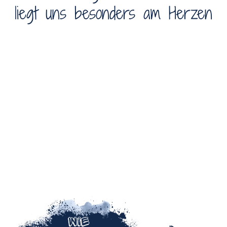
liegt uns besonders am Herzen