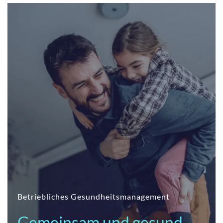
Betriebliches Gesundheitsmanagement
Gemeinsam und gesund