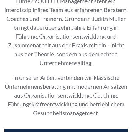
Hinter YOU’DID Management steht ein
interdisziplinäres Team aus erfahrenen Beratern,
Coaches und Trainern. Gründerin Judith Müller
bringt dabei über zehn Jahre Erfahrung in
Führung, Organisationsentwicklung und
Zusammenarbeit aus der Praxis mit ein – nicht
aus der Theorie, sondern aus dem echten
Unternehmensalltag.
In unserer Arbeit verbinden wir klassische
Unternehmensberatung mit modernen Ansätzen
aus Organisationsentwicklung, Coaching,
Führungskräfteentwicklung und betrieblichem
Gesundheitsmanagement.