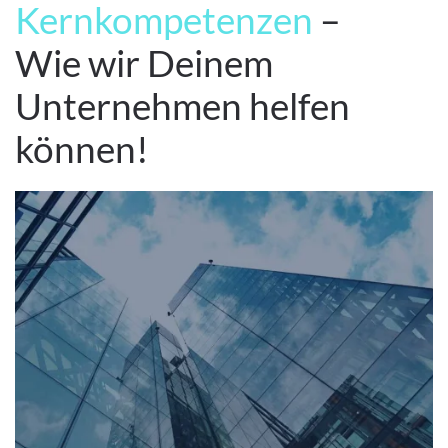
Kernkompetenzen
–
Wie wir Deinem
Unternehmen helfen
können!