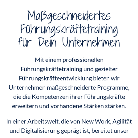
Maßgeschneidertes
Führungskräftetraining
für Dein Unternehmen
Mit einem professionellen
Führungskräftetraining und gezielter
Führungskräfteentwicklung bieten wir
Unternehmen maßgeschneiderte Programme,
die die Kompetenzen ihrer Führungskräfte
erweitern und vorhandene Stärken stärken.
In einer Arbeitswelt, die von New Work, Agilität
und Digitalisierung geprägt ist, bereitet unser