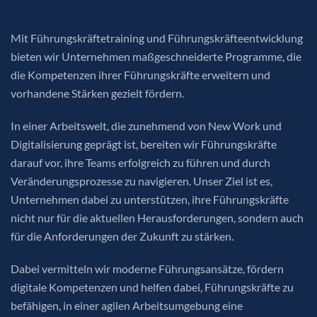
Mit Führungskräftetraining und Führungskräfteentwicklung
bieten wir Unternehmen maßgeschneiderte Programme, die
die Kompetenzen ihrer Führungskräfte erweitern und
vorhandene Stärken gezielt fördern.
In einer Arbeitswelt, die zunehmend von New Work und
Digitalisierung geprägt ist, bereiten wir Führungskräfte
darauf vor, ihre Teams erfolgreich zu führen und durch
Veränderungsprozesse zu navigieren. Unser Ziel ist es,
Unternehmen dabei zu unterstützen, ihre Führungskräfte
nicht nur für die aktuellen Herausforderungen, sondern auch
für die Anforderungen der Zukunft zu stärken.
Dabei vermitteln wir moderne Führungsansätze, fördern
digitale Kompetenzen und helfen dabei, Führungskräfte zu
befähigen, in einer agilen Arbeitsumgebung eine