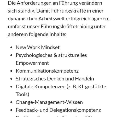
Die Anforderungen an Führung verändern
sich ständig. Damit Führungskräfte in einer
dynamischen Arbeitswelt erfolgreich agieren,
umfasst unser Führungskräftetraining unter
anderem folgende Inhalte:
New Work Mindset
Psychologisches & strukturelles
Empowerment
Kommunikationskompetenz
Strategisches Denken und Handeln
Digitale Kompetenzen (z. B. KI-gestützte
Tools)
Change-Management-Wissen
Feedback- und Delegationskompetenz