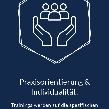
Praxisorientierung &
Individualität:
Trainings werden auf die spezifischen