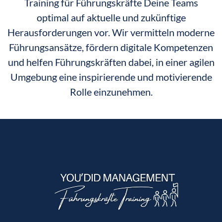
Training für Führungskräfte Deine Teams
optimal auf aktuelle und zukünftige
Herausforderungen vor. Wir vermitteln moderne
Führungsansätze, fördern digitale Kompetenzen
und helfen Führungskräften dabei, in einer agilen
Umgebung eine inspirierende und motivierende
Rolle einzunehmen.