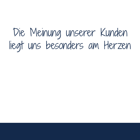
Die Meinung unserer Kunden
liegt uns besonders am Herzen