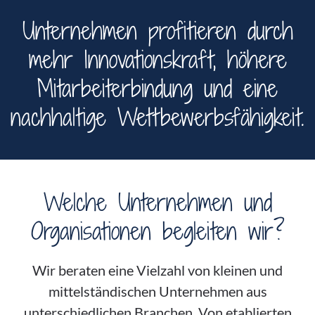
Unternehmen profitieren durch
mehr Innovationskraft, höhere
Mitarbeiterbindung und eine
nachhaltige Wettbewerbsfähigkeit.
Welche Unternehmen und
Organisationen begleiten wir?
Wir beraten eine Vielzahl von kleinen und
mittelständischen Unternehmen aus
unterschiedlichen Branchen. Von etablierten