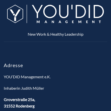
New Work & Healthy Leadership
Adresse
YOU’DID Management e.K.
Inhaberin Judith Müller
Groverstraße 25a,
31552 Rodenberg