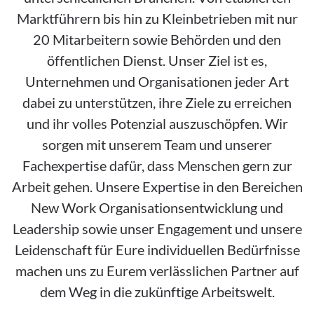
Marktführern bis hin zu Kleinbetrieben mit nur
20 Mitarbeitern sowie Behörden und den
öffentlichen Dienst. Unser Ziel ist es,
Unternehmen und Organisationen jeder Art
dabei zu unterstützen, ihre Ziele zu erreichen
und ihr volles Potenzial auszuschöpfen. Wir
sorgen mit unserem Team und unserer
Fachexpertise dafür, dass Menschen gern zur
Arbeit gehen. Unsere Expertise in den Bereichen
New Work Organisationsentwicklung und
Leadership sowie unser Engagement und unsere
Leidenschaft für Eure individuellen Bedürfnisse
machen uns zu Eurem verlässlichen Partner auf
dem Weg in die zukünftige Arbeitswelt.