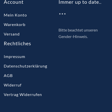
Account
Immer up to date..
Mein Konto
Warenkorb
Bitte beachtet unseren
Versand
Gender-Hinweis.
Rechtliches
Impressum
Datenschutzerklärung
AGB
Widerruf
Vertrag Widerrufen