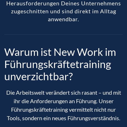
Herausforderungen Deines Unternehmens
zugeschnitten und sind direkt im Alltag
anwendbar.
Warum ist New Work im
Führungskräftetraining
unverzichtbar?
Die Arbeitswelt verändert sich rasant – und mit
ihr die Anforderungen an Führung. Unser
Führungskräftetraining vermittelt nicht nur
Tools, sondern ein neues Führungsverständnis.