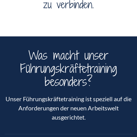
zu verbinden.
Was macht unser
Führungskräftetraining
besonders?
Unser Führungskräftetraining ist speziell auf die
Anforderungen der neuen Arbeitswelt
ausgerichtet.