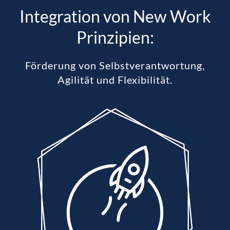
Integration von New Work
Prinzipien:
Förderung von Selbstverantwortung,
Agilität und Flexibilität.