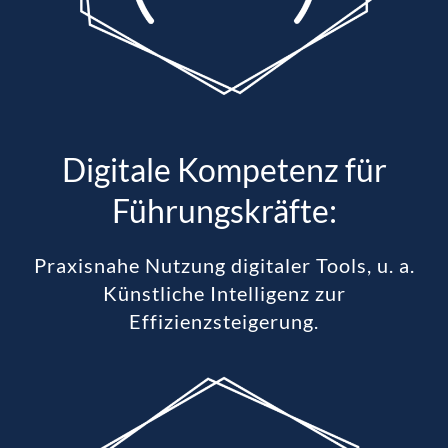
Digitale Kompetenz für
Führungskräfte:
Praxisnahe Nutzung digitaler Tools, u. a.
Künstliche Intelligenz zur
Effizienzsteigerung.