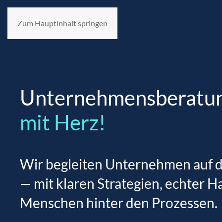
Zum Hauptinhalt springen
Unternehmensberatu
mit Herz!
Wir begleiten Unternehmen auf d
— mit klaren Strategien, echter H
Menschen hinter den Prozessen.