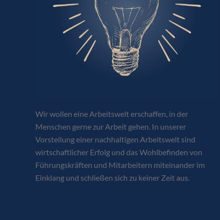
Wir wollen eine Arbeitswelt erschaffen, in der
Menschen gerne zur Arbeit gehen. In unserer
Vorstellung einer nachhaltigen Arbeitswelt sind
wirtschaftlicher Erfolg und das Wohlbefinden von
Führungskräften und Mitarbeitern miteinander im
Einklang und schließen sich zu keiner Zeit aus.