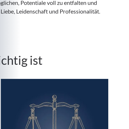
chen, Potentiale voll zu entfalten und
 Liebe, Leidenschaft und Professionalität.
htig ist