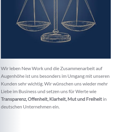
Wir leben New Work und die Zusammenarbeit auf
Augenhöhe ist uns besonders im Umgang mit unseren
Kunden sehr wichtig. Wir wünschen uns wieder mehr
Liebe im Business und setzen uns für Werte wie
Transparenz, Offenheit, Klarheit, Mut und Freiheit
in
deutschen Unternehmen ein.