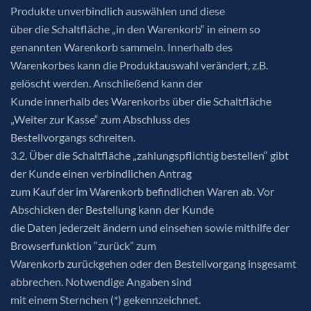
Produkte unverbindlich auswählen und diese
über die Schaltfläche „in den Warenkorb“ in einem so
genannten Warenkorb sammeln. Innerhalb des
Warenkorbes kann die Produktauswahl verändert, z.B.
gelöscht werden. Anschließend kann der
Kunde innerhalb des Warenkorbs über die Schaltfläche
„Weiter zur Kasse“ zum Abschluss des
Bestellvorgangs schreiten.
3.2. Über die Schaltfläche „zahlungspflichtig bestellen“ gibt
der Kunde einen verbindlichen Antrag
zum Kauf der im Warenkorb befindlichen Waren ab. Vor
Abschicken der Bestellung kann der Kunde
die Daten jederzeit ändern und einsehen sowie mithilfe der
Browserfunktion “zurück” zum
Warenkorb zurückgehen oder den Bestellvorgang insgesamt
abbrechen. Notwendige Angaben sind
mit einem Sternchen (*) gekennzeichnet.