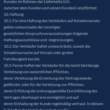
Kunden im Rahmen der Lieferkette (d.h.
zwischen dem Kunden und seinen Kunden) verpflichtet.
10. Haftung
10.1. Für eine Haftung des Verkäufers auf Schadensersatz
gelten unbeschadet der sonstigen
gesetzlichen Anspruchsvoraussetzungen folgende
Haftungsausschlüsse und -begrenzungen.
10.2. Der Verkäufer haftet unbeschränkt, soweit die
Schadensursache auf Vorsatz oder grober
Fahrlässigkeit beruht.
10.3. Ferner haftet der Verkäufer für die leicht fahrlässige
Verletzung von wesentlichen Pflichten,
deren Verletzung die Erreichung des Vertragszwecks
gefährdet, oder für die Verletzung von Pflichten,
deren Erfüllung die ordnungsgemäße Durchführung des
Vertrages überhaupt erst ermöglicht und auf
deren Einhaltung der Kunde regelmäßig vertraut. In diesem
Fall haftet der Verkäufer jedoch nur für