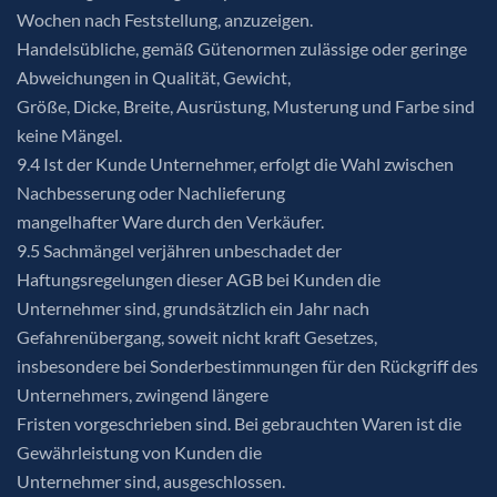
Wochen nach Feststellung, anzuzeigen.
Handelsübliche, gemäß Gütenormen zulässige oder geringe
Abweichungen in Qualität, Gewicht,
Größe, Dicke, Breite, Ausrüstung, Musterung und Farbe sind
keine Mängel.
9.4 Ist der Kunde Unternehmer, erfolgt die Wahl zwischen
Nachbesserung oder Nachlieferung
mangelhafter Ware durch den Verkäufer.
9.5 Sachmängel verjähren unbeschadet der
Haftungsregelungen dieser AGB bei Kunden die
Unternehmer sind, grundsätzlich ein Jahr nach
Gefahrenübergang, soweit nicht kraft Gesetzes,
insbesondere bei Sonderbestimmungen für den Rückgriff des
Unternehmers, zwingend längere
Fristen vorgeschrieben sind. Bei gebrauchten Waren ist die
Gewährleistung von Kunden die
Unternehmer sind, ausgeschlossen.