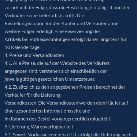
zurück mit der Folge, dass die Bestellung hinfällig ist und den
Verkäufer keine Lieferpflicht trifft. Die
Bestellung ist dann für den Käufer und Verkäufer ohne
weitere Folgen erledigt. Eine Reservierung des
Artikels bei Vorkassezahlungen erfolgt daher längstens für
10 Kalendertage.
4. Preise und Versandkosten
4.1. Alle Preise, die auf der Website des Verkäufers
angegeben sind, verstehen sich einschließlich der
jeweils gültigen gesetzlichen Umsatzsteuer.
4.2. Zusätzlich zu den angegebenen Preisen berechnet der
Verkäufer für die Lieferung
Versandkosten. Die Versandkosten werden dem Käufer auf
einer gesonderten Informationsseite und
im Rahmen des Bestellvorgangs deutlich mitgeteilt.
5. Lieferung, Warenverfügbarkeit
5.1. Soweit Vorkasse vereinbart ist, erfolgt die Lieferung nach