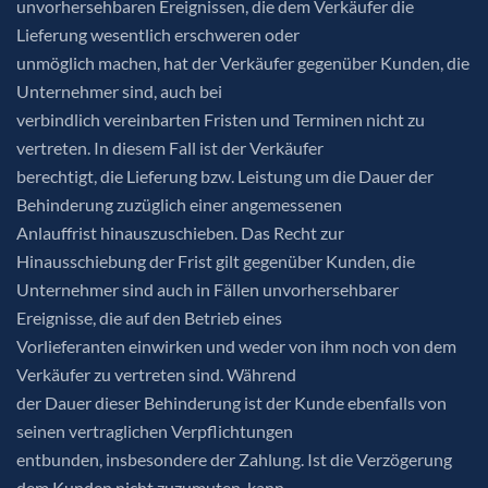
unvorhersehbaren Ereignissen, die dem Verkäufer die
Lieferung wesentlich erschweren oder
unmöglich machen, hat der Verkäufer gegenüber Kunden, die
Unternehmer sind, auch bei
verbindlich vereinbarten Fristen und Terminen nicht zu
vertreten. In diesem Fall ist der Verkäufer
berechtigt, die Lieferung bzw. Leistung um die Dauer der
Behinderung zuzüglich einer angemessenen
Anlauffrist hinauszuschieben. Das Recht zur
Hinausschiebung der Frist gilt gegenüber Kunden, die
Unternehmer sind auch in Fällen unvorhersehbarer
Ereignisse, die auf den Betrieb eines
Vorlieferanten einwirken und weder von ihm noch von dem
Verkäufer zu vertreten sind. Während
der Dauer dieser Behinderung ist der Kunde ebenfalls von
seinen vertraglichen Verpflichtungen
entbunden, insbesondere der Zahlung. Ist die Verzögerung
dem Kunden nicht zuzumuten, kann