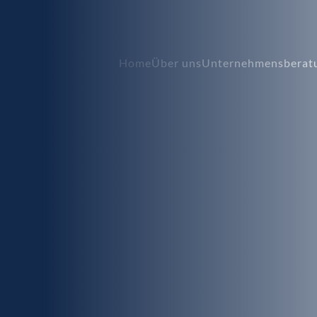
Home
Über uns
Unternehmensberat