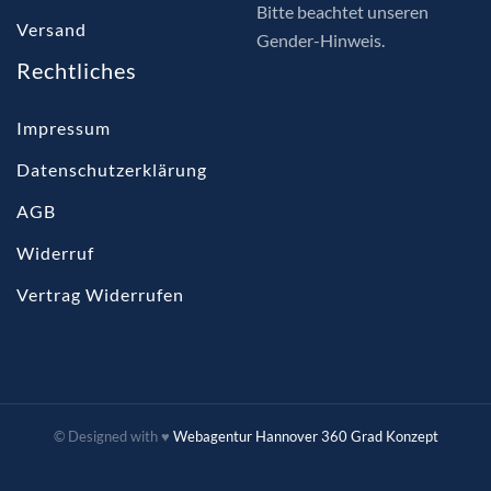
Bitte beachtet unseren
Versand
Gender-Hinweis.
Rechtliches
Impressum
Datenschutzerklärung
AGB
Widerruf
Vertrag Widerrufen
© Designed with ♥
Webagentur Hannover 360 Grad Konzept