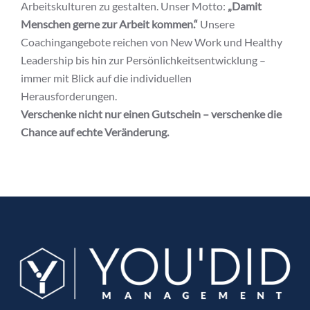
Arbeitskulturen zu gestalten. Unser Motto:
„Damit
Menschen gerne zur Arbeit kommen.“
Unsere
Coachingangebote reichen von New Work und Healthy
Leadership bis hin zur Persönlichkeitsentwicklung –
immer mit Blick auf die individuellen
Herausforderungen.
Verschenke nicht nur einen Gutschein – verschenke die
Chance auf echte Veränderung.