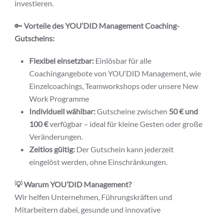
investieren.
🔑
Vorteile des YOU‘DID Management Coaching-
Gutscheins:
Flexibel einsetzbar:
Einlösbar für alle
Coachingangebote von YOU‘DID Management, wie
Einzelcoachings, Teamworkshops oder unsere New
Work Programme
Individuell wählbar:
Gutscheine zwischen
50 € und
100 €
verfügbar – ideal für kleine Gesten oder große
Veränderungen.
Zeitlos gültig:
Der Gutschein kann jederzeit
eingelöst werden, ohne Einschränkungen.
💡 Warum YOU’DID Management?
Wir helfen Unternehmen, Führungskräften und
Mitarbeitern dabei, gesunde und innovative