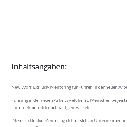
Inhaltsangaben:
New Work Exklusiv Mentoring für Führen in der neuen Arbe
Führung in der neuen Arbeitswelt heißt: Menschen begeiste
Unternehmen sich nachhaltig entwickelt.
Dieses exklusive Mentoring richtet sich an Unternehmer und