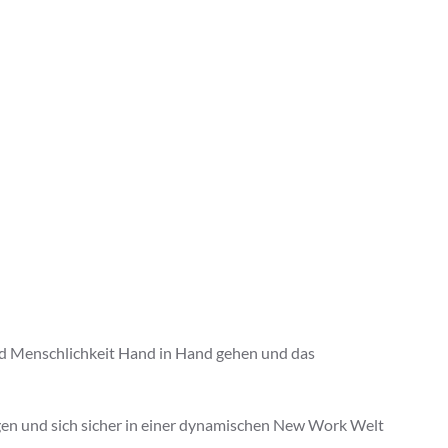
und Menschlichkeit Hand in Hand gehen und das
ingen und sich sicher in einer dynamischen New Work Welt