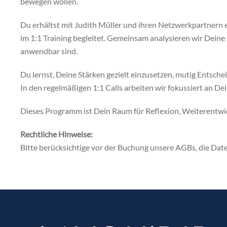
bewegen wollen.
Du erhältst mit Judith Müller und ihren Netzwerkpartnern 
im 1:1 Training begleitet. Gemeinsam analysieren wir Deine
anwendbar sind.
Du lernst, Deine Stärken gezielt einzusetzen, mutig Entsch
In den regelmäßigen 1:1 Calls arbeiten wir fokussiert an Dei
Dieses Programm ist Dein Raum für Reflexion, Weiterentwi
Rechtliche Hinweise:
Bitte berücksichtige vor der Buchung unsere AGBs, die Da