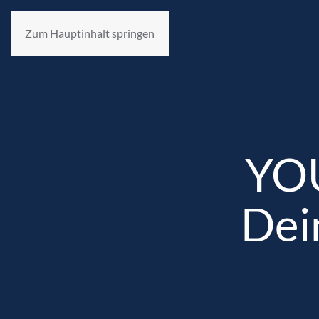
Zum Hauptinhalt springen
YO
Dei