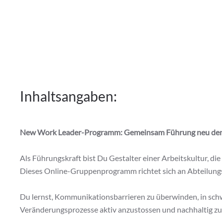
Inhaltsangaben:
New Work Leader-Programm: Gemeinsam Führung neu de
Als Führungskraft bist Du Gestalter einer Arbeitskultur, di
Dieses Online-Gruppenprogramm richtet sich an Abteilungs-
Du lernst, Kommunikationsbarrieren zu überwinden, in schw
Veränderungsprozesse aktiv anzustossen und nachhaltig zu