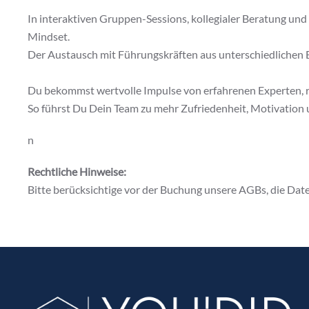
In interaktiven Gruppen-Sessions, kollegialer Beratung un
Mindset.
Der Austausch mit Führungskräften aus unterschiedlichen 
Du bekommst wertvolle Impulse von erfahrenen Experten, re
So führst Du Dein Team zu mehr Zufriedenheit, Motivation 
n
Rechtliche Hinweise:
Bitte berücksichtige vor der Buchung unsere AGBs, die Da