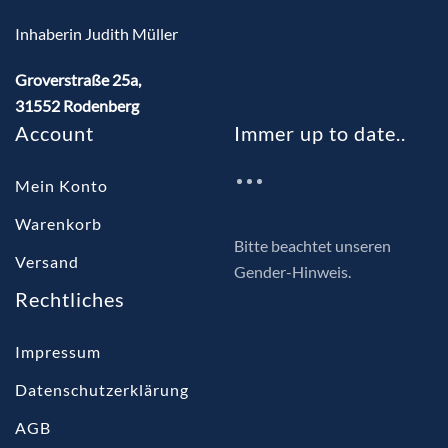
Inhaberin Judith Müller
Groverstraße 25a,
31552 Rodenberg
Account
Immer up to date..
Mein Konto
Warenkorb
Bitte beachtet unseren
Versand
Gender-Hinweis.
Rechtliches
Impressum
Datenschutzerklärung
AGB