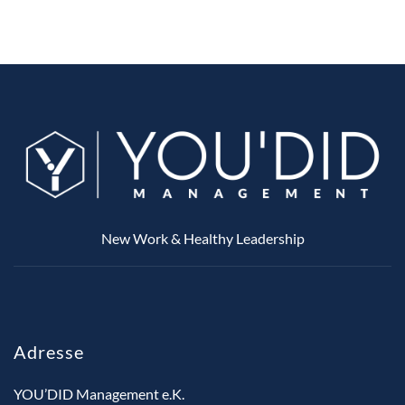
New Work & Healthy Leadership
Adresse
YOU’DID Management e.K.