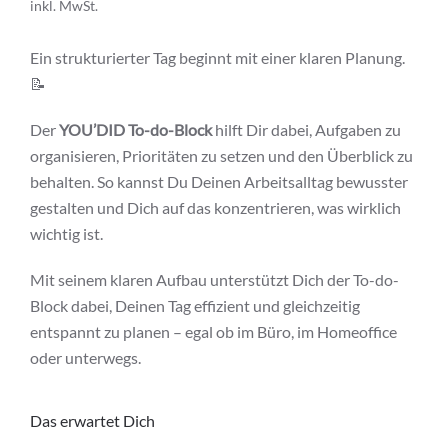
inkl. MwSt.
Ein strukturierter Tag beginnt mit einer klaren Planung.
📝
Der
YOU’DID To-do-Block
hilft Dir dabei, Aufgaben zu
organisieren, Prioritäten zu setzen und den Überblick zu
behalten. So kannst Du Deinen Arbeitsalltag bewusster
gestalten und Dich auf das konzentrieren, was wirklich
wichtig ist.
Mit seinem klaren Aufbau unterstützt Dich der To-do-
Block dabei, Deinen Tag effizient und gleichzeitig
entspannt zu planen – egal ob im Büro, im Homeoffice
oder unterwegs.
Das erwartet Dich